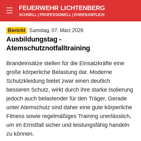
FEUERWEHR LICHTENBERG
SCHNELL | PROFESSIONELL | EHRENAMTLICH
Bericht
Samstag, 07. März 2026
Ausbildungstag -
Atemschutznotfalltraining
Brandeinsätze stellen für die Einsatzkräfte eine
große körperliche Belastung dar. Moderne
Schutzkleidung bietet zwar einen deutlich
besseren Schutz, wirkt durch ihre starke Isolierung
jedoch auch belastender für den Träger. Gerade
unter Atemschutz sind daher eine gute körperliche
Fitness sowie regelmäßiges Training unerlässlich,
um im Ernstfall sicher und leistungsfähig handeln
zu können.